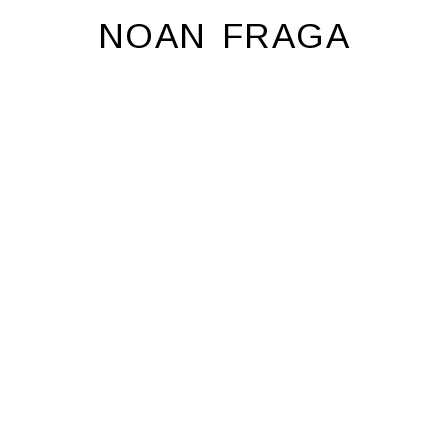
NOAN FRAGA